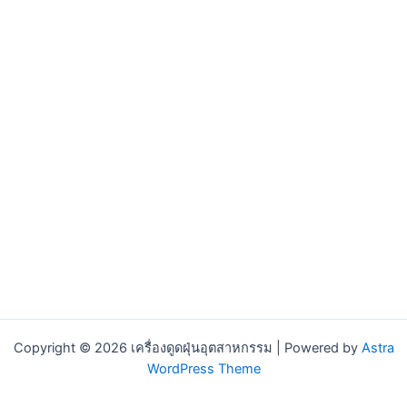
Click Here
Click Here
Copyright © 2026 เครื่องดูดฝุ่นอุตสาหกรรม | Powered by
Astra
WordPress Theme